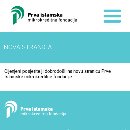
NOVA STRANICA
Cijenjeni posjetitelji dobrodošli na novu stranicu Prve
Islamske mikrokreditne fondacije