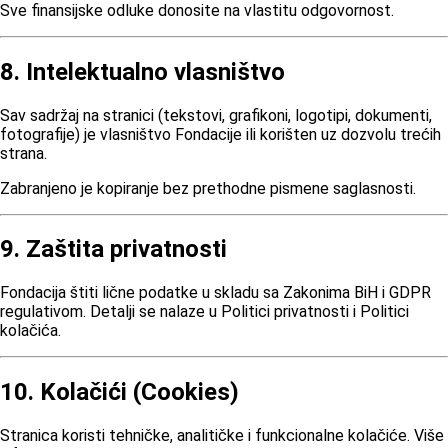
Sve finansijske odluke donosite na vlastitu odgovornost.
8. Intelektualno vlasništvo
Sav sadržaj na stranici (tekstovi, grafikoni, logotipi, dokumenti,
fotografije) je vlasništvo Fondacije ili korišten uz dozvolu trećih
strana.
Zabranjeno je kopiranje bez prethodne pismene saglasnosti.
9. Zaštita privatnosti
Fondacija štiti lične podatke u skladu sa Zakonima BiH i GDPR
regulativom. Detalji se nalaze u Politici privatnosti i Politici
kolačića.
10. Kolačići (Cookies)
Stranica koristi tehničke, analitičke i funkcionalne kolačiće. Više