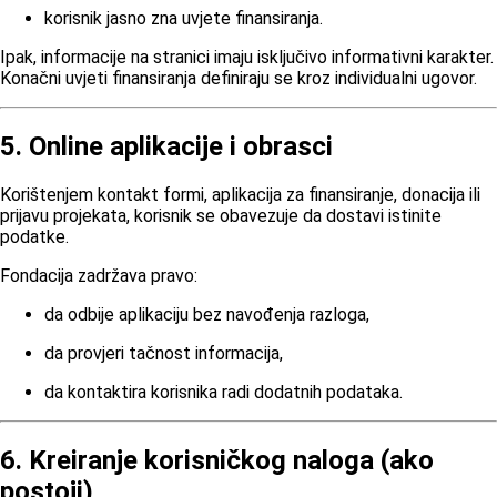
korisnik jasno zna uvjete finansiranja.
Ipak, informacije na stranici imaju isključivo informativni karakter.
Konačni uvjeti finansiranja definiraju se kroz individualni ugovor.
5. Online aplikacije i obrasci
Korištenjem kontakt formi, aplikacija za finansiranje, donacija ili
prijavu projekata, korisnik se obavezuje da dostavi istinite
podatke.
Fondacija zadržava pravo:
da odbije aplikaciju bez navođenja razloga,
da provjeri tačnost informacija,
da kontaktira korisnika radi dodatnih podataka.
6. Kreiranje korisničkog naloga (ako
postoji)