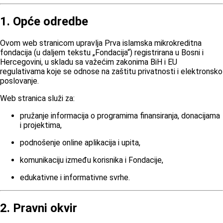
1. Opće odredbe
Ovom web stranicom upravlja Prva islamska mikrokreditna
fondacija (u daljem tekstu „Fondacija“) registrirana u Bosni i
Hercegovini, u skladu sa važećim zakonima BiH i EU
regulativama koje se odnose na zaštitu privatnosti i elektronsko
poslovanje.
Web stranica služi za:
pružanje informacija o programima finansiranja, donacijama
i projektima,
podnošenje online aplikacija i upita,
komunikaciju između korisnika i Fondacije,
edukativne i informativne svrhe.
2. Pravni okvir