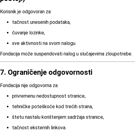
Korisnik je odgovoran za:
tačnost unesenih podataka,
čuvanje lozinke,
sve aktivnosti na svom nalogu.
Fondacija može suspendovati nalog u slučajevima zloupotrebe.
7. Ograničenje odgovornosti
Fondacija nije odgovorna za:
privremenu nedostupnost stranice,
tehničke poteškoće kod trećih strana,
štetu nastalu korištenjem sadržaja stranice,
tačnost eksternih linkova.